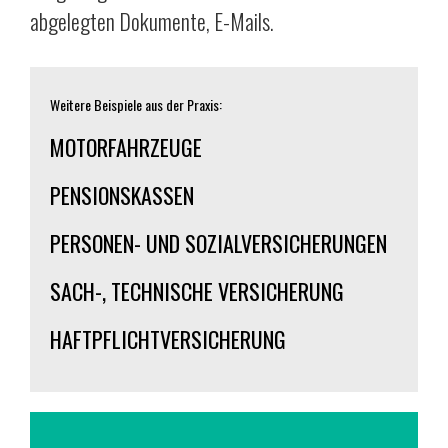
abgelegten Dokumente, E-Mails.
Weitere Beispiele aus der Praxis:
MOTORFAHRZEUGE
PENSIONSKASSEN
PERSONEN- UND SOZIALVERSICHERUNGEN
SACH-, TECHNISCHE VERSICHERUNG
HAFTPFLICHTVERSICHERUNG