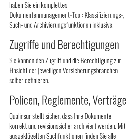
haben Sie ein komplettes
Dokumentenmanagement-Tool: Klassifizierungs-,
Such- und Archivierungsfunktionen inklusive.
Zugriffe und Berechtigungen
Sie können den Zugriff und die Berechtigung zur
Einsicht der jeweiligen Versicherungsbranchen
selber definieren.
Policen, Reglemente, Verträge
Qualinsur stellt sicher, dass Ihre Dokumente
korrekt und revisionssicher archiviert werden. Mit
ausgeklügelten Suchfunktionen finden Sie alle