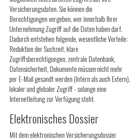
Versicherungsdaten. Sie können die
Berechtigungen vergeben, wer innerhalb Ihrer
Unternehmung Zugriff auf die Daten haben darf.
Dadurch entstehen folgende, wesentliche Vorteile:
Reduktion der Suchzeit, klare
Zugriffsberechtigungen, zentrale Datenbank,
Datensicherheit, Dokumente müssen nicht mehr
per E-Mail gesandt werden (Intern als auch Extern),
lokaler und globaler Zugriff - solange eine
Internetleitung zur Verfügung steht.
Elektronisches Dossier
Mit dem elektronischen Versicherungsdossier