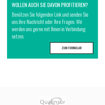
WOLLEN AUCH SIE DAVON PROFITIEREN?
Benützen Sie folgenden Link und senden Sie
uns ihre Nachricht oder Ihre Fragen. Wir
werden uns gerne mit Ihnen in Verbindung
setzen.
ZUM FORMULAR